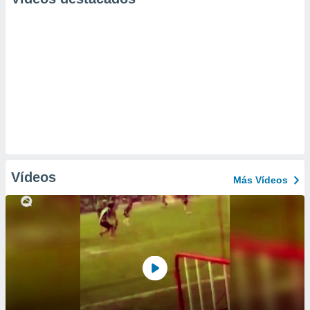
Vídeos
Más Vídeos