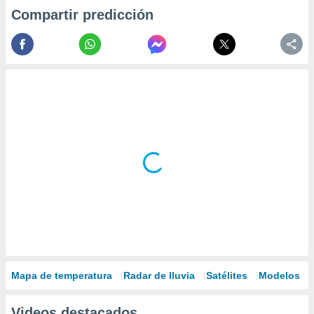
Compartir predicción
Mapa de temperatura
Radar de lluvia
Satélites
Modelos
Videos destacados