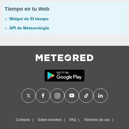
Tiempo en tu Web
Widget de El tiempo
API de Meteorología
Contacto
Sobre nosotros
FAQ
Términos de uso