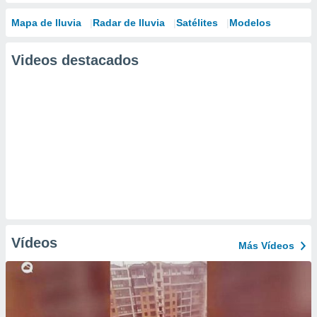
Mapa de lluvia
Radar de lluvia
Satélites
Modelos
Videos destacados
Vídeos
Más Vídeos