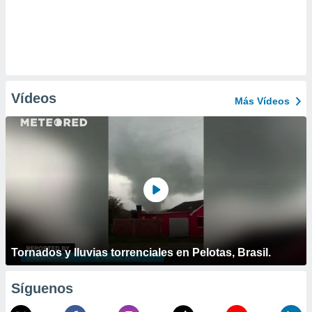
Vídeos
Más Vídeos
Tornados y lluvias torrenciales en Pelotas, Brasil.
Síguenos