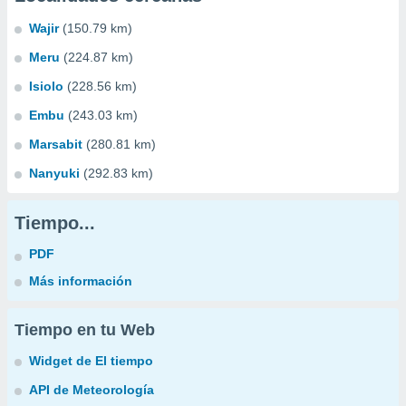
Wajir
(150.79 km)
Meru
(224.87 km)
Isiolo
(228.56 km)
Embu
(243.03 km)
Marsabit
(280.81 km)
Nanyuki
(292.83 km)
Tiempo...
PDF
Más información
Tiempo en tu Web
Widget de El tiempo
API de Meteorología