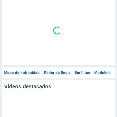
Mapa de nubosidad
Radar de lluvia
Satélites
Modelos
Videos destacados