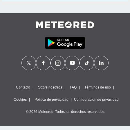
Contacto
Sobre nosotros
FAQ
Términos de uso
Cookies
Política de privacidad
Configuración de privacidad
© 2026 Meteored. Todos los derechos reservados