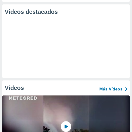
Videos destacados
Vídeos
Más Vídeos