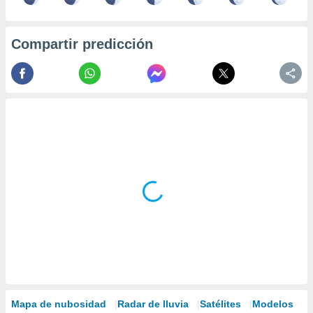
Compartir predicción
Mapa de nubosidad
Radar de lluvia
Satélites
Modelos