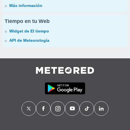
Más información
Tiempo en tu Web
Widget de El tiempo
API de Meteorología