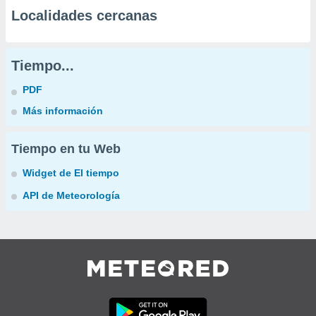
Localidades cercanas
Tiempo...
PDF
Más información
Tiempo en tu Web
Widget de El tiempo
API de Meteorología