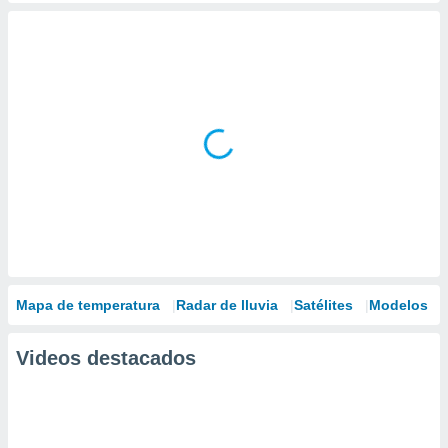
Mapa de temperatura
Radar de lluvia
Satélites
Modelos
Videos destacados