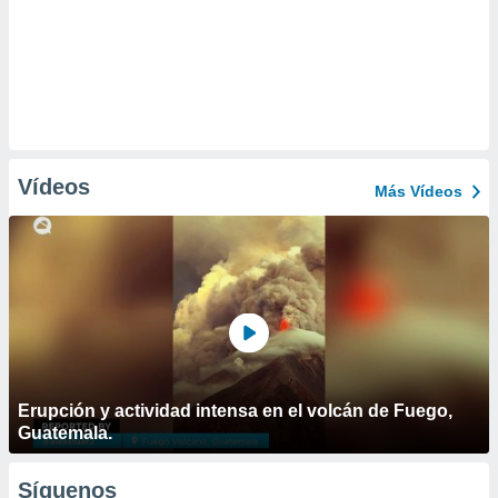
Vídeos
Más Vídeos
Erupción y actividad intensa en el volcán de Fuego,
Guatemala.
Síguenos