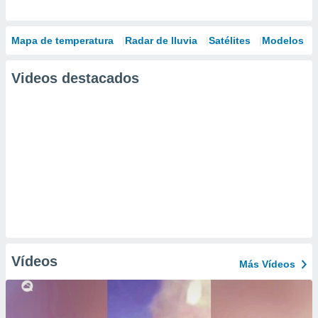
Mapa de temperatura
Radar de lluvia
Satélites
Modelos
Videos destacados
Vídeos
Más Vídeos