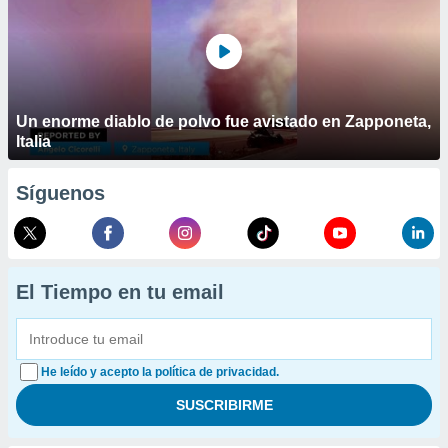
Un enorme diablo de polvo fue avistado en Zapponeta,
Italia
Síguenos
El Tiempo en tu email
He leído y acepto la política de privacidad.