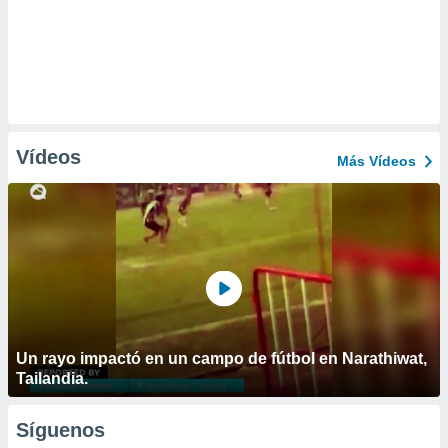
Vídeos
Más Vídeos
Un rayo impactó en un campo de fútbol en Narathiwat,
Tailandia.
Síguenos