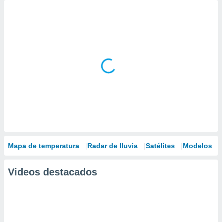
Mapa de temperatura
Radar de lluvia
Satélites
Modelos
Videos destacados