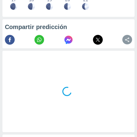
Compartir predicción