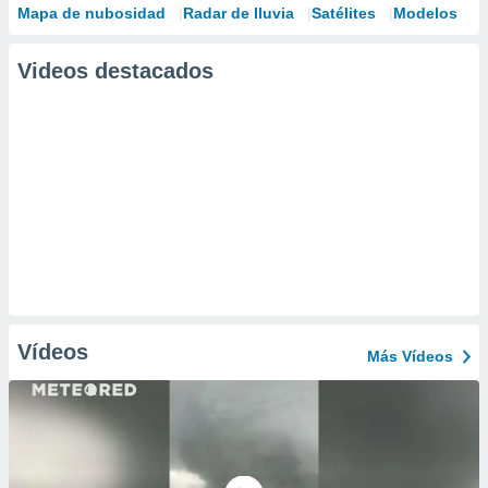
Mapa de nubosidad
Radar de lluvia
Satélites
Modelos
Videos destacados
Vídeos
Más Vídeos