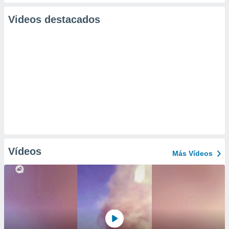
Videos destacados
Vídeos
Más Vídeos