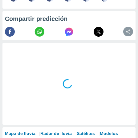
Compartir predicción
Mapa de lluvia
Radar de lluvia
Satélites
Modelos