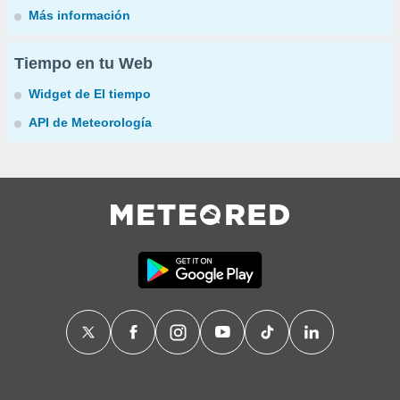
Más información
Tiempo en tu Web
Widget de El tiempo
API de Meteorología