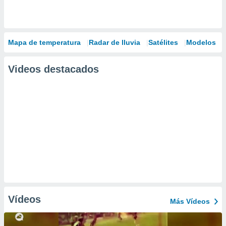
Mapa de temperatura
Radar de lluvia
Satélites
Modelos
Videos destacados
Vídeos
Más Vídeos