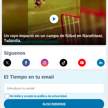
Un rayo impactó en un campo de fútbol en Narathiwat,
Tailandia.
Síguenos
El Tiempo en tu email
He leído y acepto la política de privacidad.