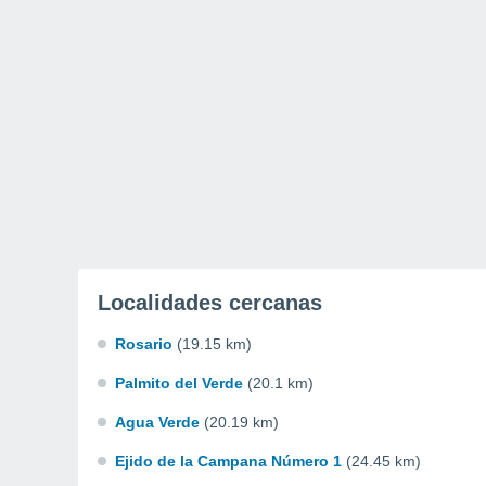
Localidades cercanas
Rosario
(19.15 km)
Palmito del Verde
(20.1 km)
Agua Verde
(20.19 km)
Ejido de la Campana Número 1
(24.45 km)