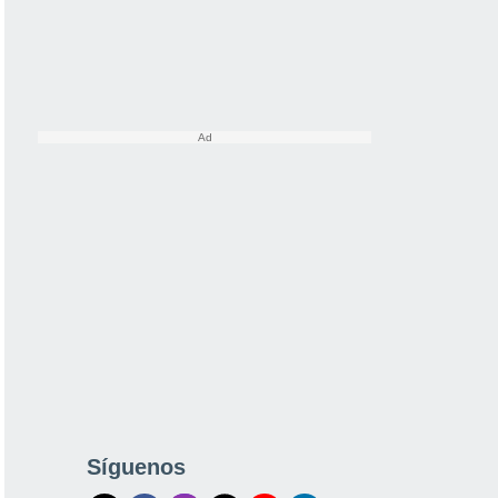
Síguenos