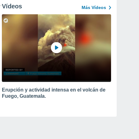
Vídeos
Más Vídeos
Erupción y actividad intensa en el volcán de
Fuego, Guatemala.