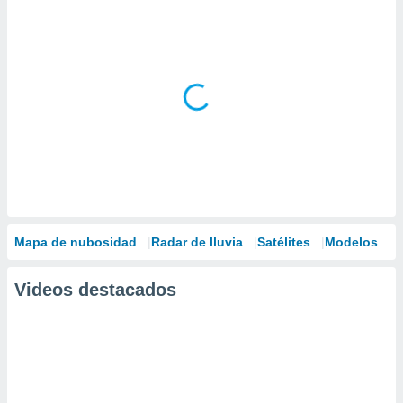
Mapa de nubosidad
Radar de lluvia
Satélites
Modelos
Videos destacados