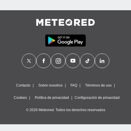
Contacto
Sobre nosotros
FAQ
Términos de uso
Cookies
Política de privacidad
Configuración de privacidad
© 2026 Meteored. Todos los derechos reservados