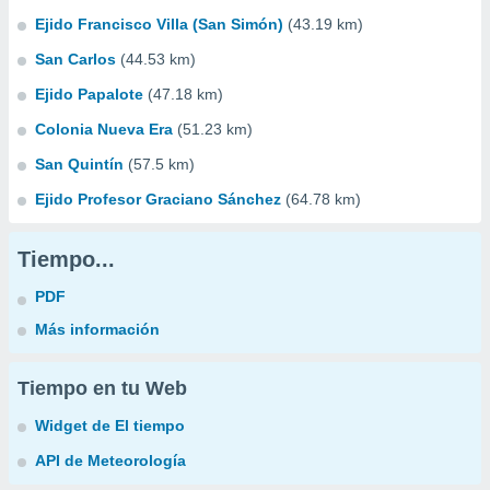
Ejido Francisco Villa (San Simón)
(43.19 km)
San Carlos
(44.53 km)
Ejido Papalote
(47.18 km)
Colonia Nueva Era
(51.23 km)
San Quintín
(57.5 km)
Ejido Profesor Graciano Sánchez
(64.78 km)
Tiempo...
PDF
Más información
Tiempo en tu Web
Widget de El tiempo
API de Meteorología