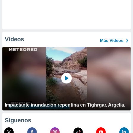
Vídeos
Más Vídeos
Impactante inundación repentina en Tighrgar, Argelia.
Síguenos