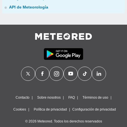
API de Meteorología
Contacto
Sobre nosotros
FAQ
Términos de uso
Cookies
Política de privacidad
Configuración de privacidad
© 2026 Meteored. Todos los derechos reservados