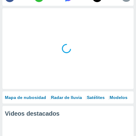
Mapa de nubosidad
Radar de lluvia
Satélites
Modelos
Videos destacados