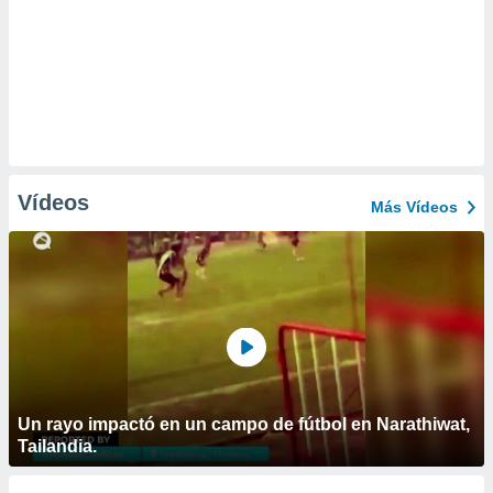
Vídeos
Más Vídeos
Un rayo impactó en un campo de fútbol en Narathiwat,
Tailandia.