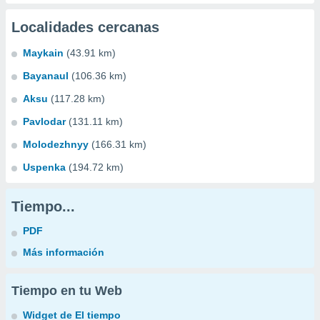
Localidades cercanas
Maykain
(43.91 km)
Bayanaul
(106.36 km)
Aksu
(117.28 km)
Pavlodar
(131.11 km)
Molodezhnyy
(166.31 km)
Uspenka
(194.72 km)
Tiempo...
PDF
Más información
Tiempo en tu Web
Widget de El tiempo