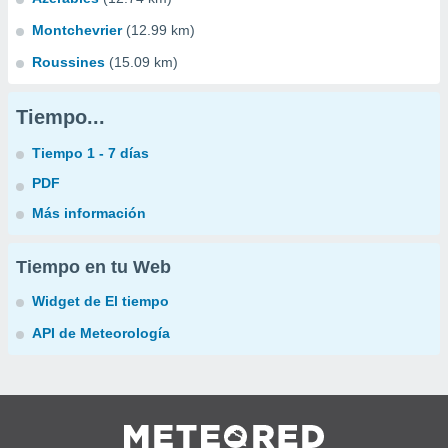
Montchevrier
(12.99 km)
Roussines
(15.09 km)
Tiempo...
Tiempo 1 - 7 días
PDF
Más información
Tiempo en tu Web
Widget de El tiempo
API de Meteorología