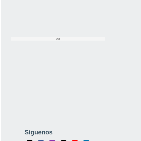
Síguenos