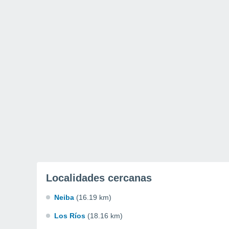
Localidades cercanas
Neiba
(16.19 km)
Los Ríos
(18.16 km)