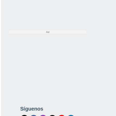
Síguenos