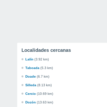
Localidades cercanas
Lalín
(3.92 km)
Taboada
(5.3 km)
Doade
(6.7 km)
Silleda
(8.13 km)
Cercio
(10.69 km)
Dozón
(13.63 km)