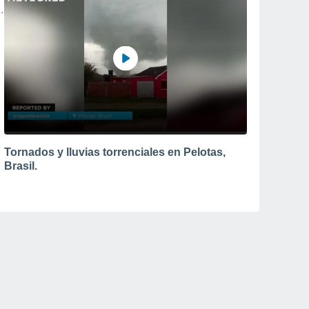
Tornados y lluvias torrenciales en Pelotas,
Brasil.