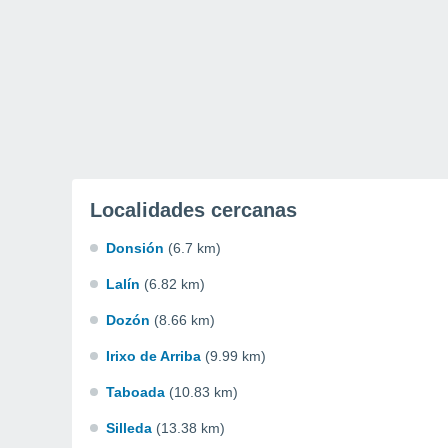
Localidades cercanas
Donsión
(6.7 km)
Lalín
(6.82 km)
Dozón
(8.66 km)
Irixo de Arriba
(9.99 km)
Taboada
(10.83 km)
Silleda
(13.38 km)