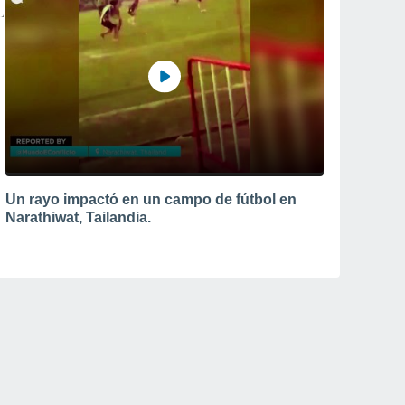
Un rayo impactó en un campo de fútbol en
Narathiwat, Tailandia.