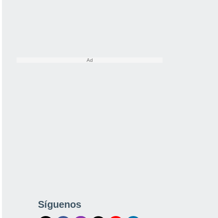
Síguenos