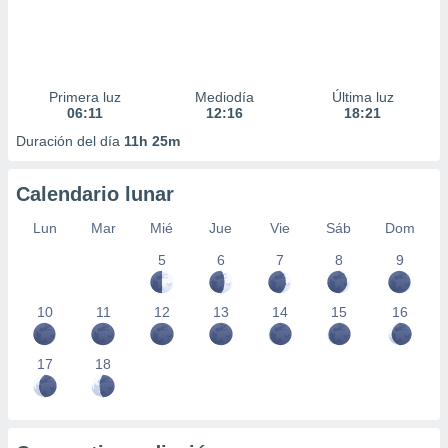
Primera luz
Mediodía
Última luz
06:11
12:16
18:21
Duración del día
11h 25m
Calendario lunar
Lun
Mar
Mié
Jue
Vie
Sáb
Dom
5
6
7
8
9
10
11
12
13
14
15
16
17
18