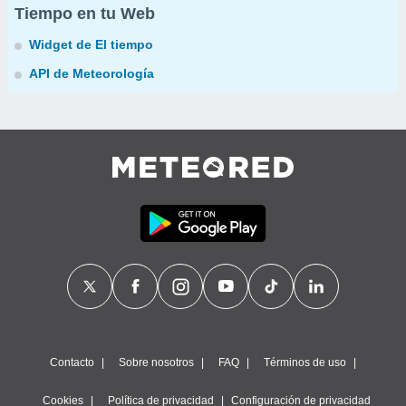
Tiempo en tu Web
Widget de El tiempo
API de Meteorología
Contacto
Sobre nosotros
FAQ
Términos de uso
Cookies
Política de privacidad
Configuración de privacidad