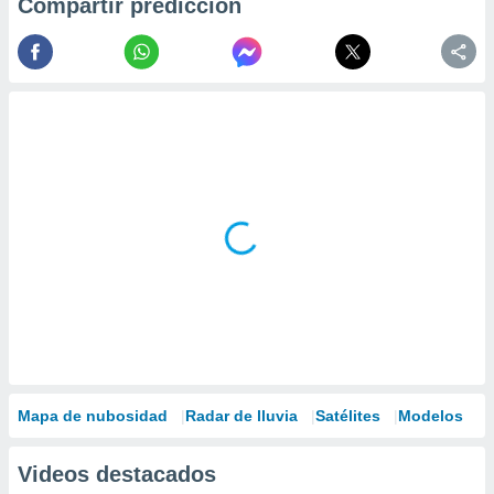
Compartir predicción
Mapa de nubosidad
Radar de lluvia
Satélites
Modelos
Videos destacados