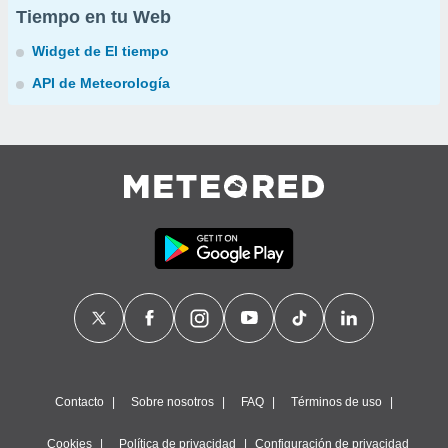
Tiempo en tu Web
Widget de El tiempo
API de Meteorología
Contacto
Sobre nosotros
FAQ
Términos de uso
Cookies
Política de privacidad
Configuración de privacidad