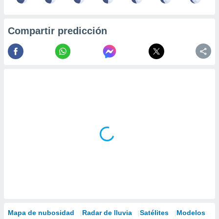
Compartir predicción
Mapa de nubosidad
Radar de lluvia
Satélites
Modelos