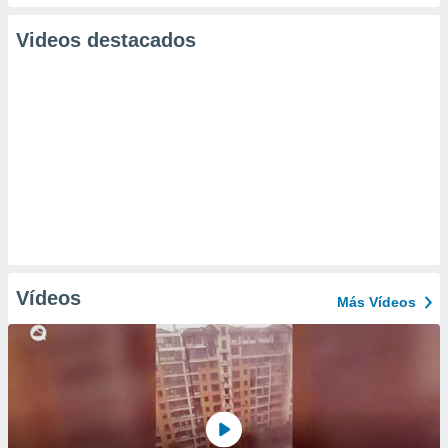
Videos destacados
Vídeos
Más Vídeos