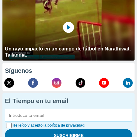
Un rayo impactó en un campo de fútbol en Narathiwat,
Tailandia.
Síguenos
El Tiempo en tu email
He leído y acepto la política de privacidad.