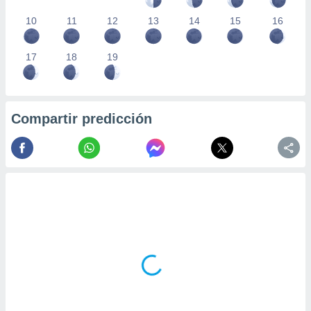
10
11
12
13
14
15
16
17
18
19
Compartir predicción