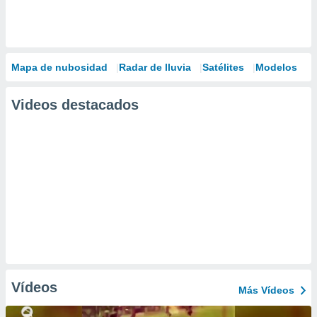
Mapa de nubosidad
Radar de lluvia
Satélites
Modelos
Videos destacados
Vídeos
Más Vídeos