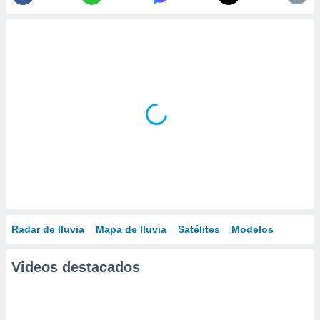
Radar de lluvia
Mapa de lluvia
Satélites
Modelos
Videos destacados