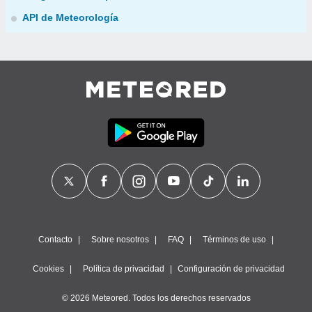
API de Meteorología
Contacto
Sobre nosotros
FAQ
Términos de uso
Cookies
Política de privacidad
Configuración de privacidad
© 2026 Meteored. Todos los derechos reservados