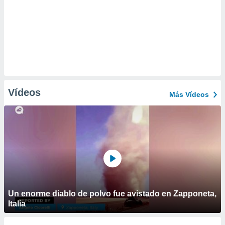
Vídeos
Más Vídeos
Un enorme diablo de polvo fue avistado en Zapponeta,
Italia