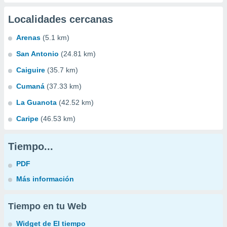
Localidades cercanas
Arenas
(5.1 km)
San Antonio
(24.81 km)
Caiguire
(35.7 km)
Cumaná
(37.33 km)
La Guanota
(42.52 km)
Caripe
(46.53 km)
Tiempo...
PDF
Más información
Tiempo en tu Web
Widget de El tiempo