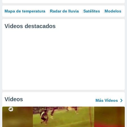
Mapa de temperatura
Radar de lluvia
Satélites
Modelos
Videos destacados
Vídeos
Más Vídeos