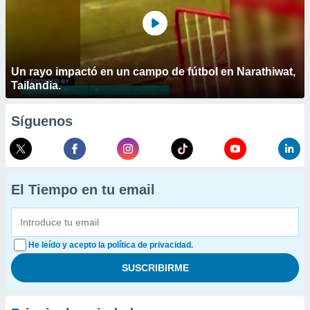
Un rayo impactó en un campo de fútbol en Narathiwat,
Tailandia.
Síguenos
El Tiempo en tu email
He leído y acepto la política de privacidad.