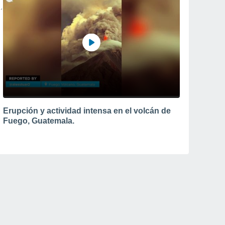
Erupción y actividad intensa en el volcán de
Fuego, Guatemala.