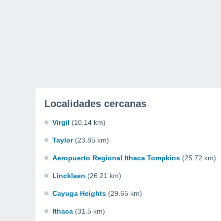
Localidades cercanas
Virgil
(10.14 km)
Taylor
(23.85 km)
Aeropuerto Regional Ithaca Tompkins
(25.72 km)
Lincklaen
(26.21 km)
Cayuga Heights
(29.65 km)
Ithaca
(31.5 km)