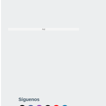
Síguenos