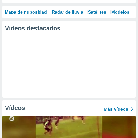
Mapa de nubosidad
Radar de lluvia
Satélites
Modelos
Videos destacados
Vídeos
Más Vídeos