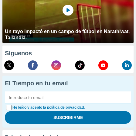
Un rayo impactó en un campo de fútbol en Narathiwat,
Tailandia.
Síguenos
El Tiempo en tu email
He leído y acepto la política de privacidad.