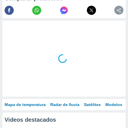
Mapa de temperatura
Radar de lluvia
Satélites
Modelos
Videos destacados