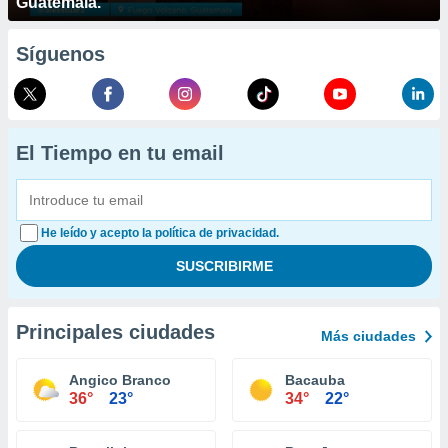
Guatemala.
Síguenos
El Tiempo en tu email
He leído y acepto la política de privacidad.
Principales ciudades
Más ciudades
Angico Branco
Bacauba
36°
23°
34°
22°