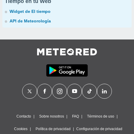
Tiempo en tu Web
Widget de El tiempo
API de Meteorología
Contacto
Sobre nosotros
FAQ
Términos de uso
Cookies
Política de privacidad
Configuración de privacidad