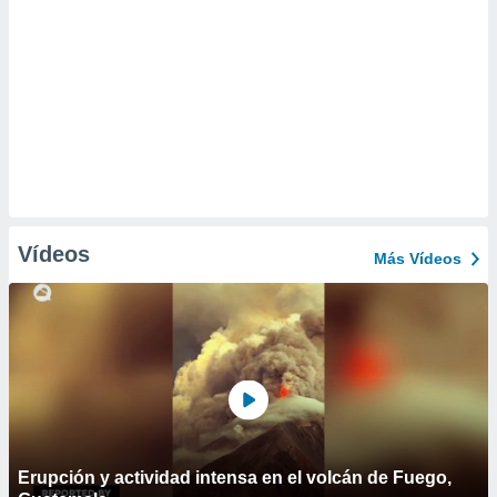
Vídeos
Más Vídeos
Erupción y actividad intensa en el volcán de Fuego,