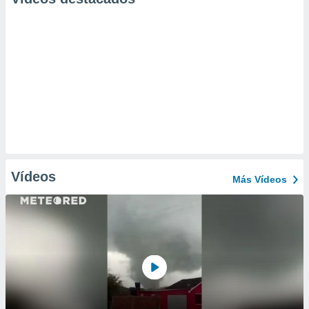
Vídeos
Más Vídeos