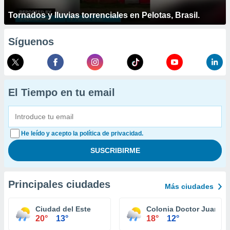
Tornados y lluvias torrenciales en Pelotas, Brasil.
Síguenos
El Tiempo en tu email
He leído y acepto la política de privacidad.
Principales ciudades
Más ciudades
Ciudad del Este
Colonia Doctor Juan Le
20°
13°
18°
12°