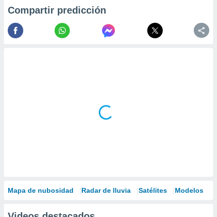
Compartir predicción
Mapa de nubosidad
Radar de lluvia
Satélites
Modelos
Videos destacados