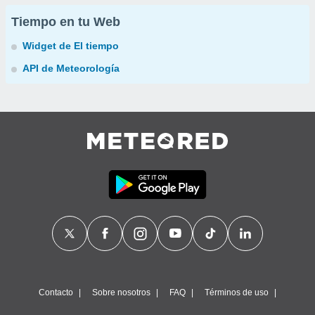
Tiempo en tu Web
Widget de El tiempo
API de Meteorología
Contacto
Sobre nosotros
FAQ
Términos de uso