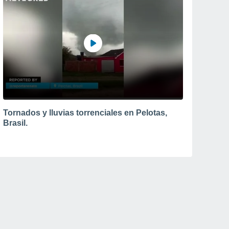
Tornados y lluvias torrenciales en Pelotas,
Brasil.