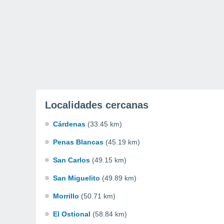
Localidades cercanas
Cárdenas
(33.45 km)
Penas Blancas
(45.19 km)
San Carlos
(49.15 km)
San Miguelito
(49.89 km)
Morrillo
(50.71 km)
El Ostional
(58.84 km)