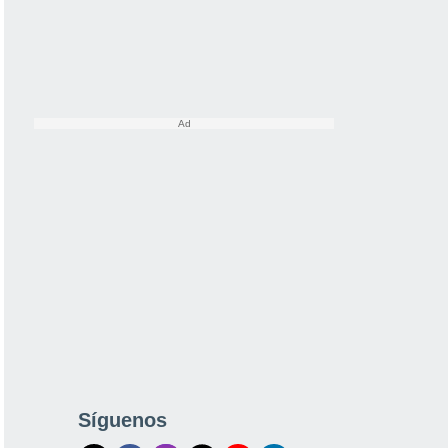
Síguenos