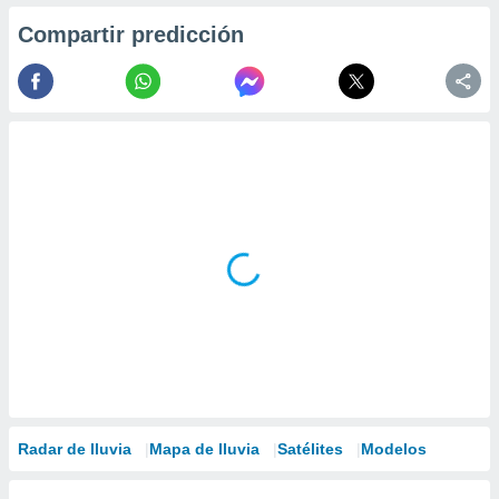
Compartir predicción
Radar de lluvia
Mapa de lluvia
Satélites
Modelos