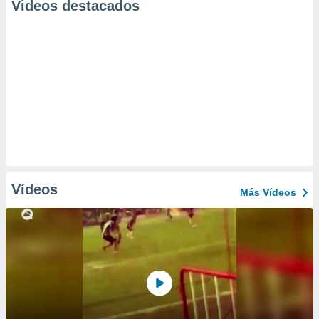
Videos destacados
Vídeos
Más Vídeos