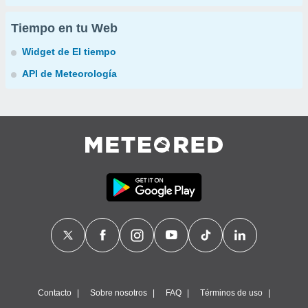
Tiempo en tu Web
Widget de El tiempo
API de Meteorología
Contacto
Sobre nosotros
FAQ
Términos de uso