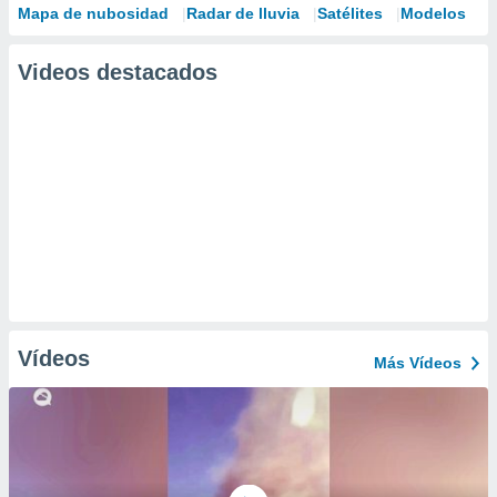
Mapa de nubosidad
Radar de lluvia
Satélites
Modelos
Videos destacados
Vídeos
Más Vídeos