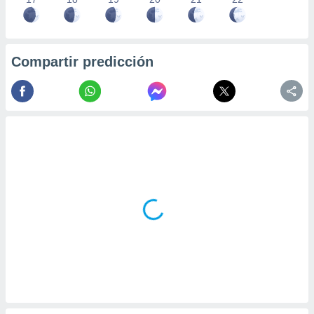
Compartir predicción