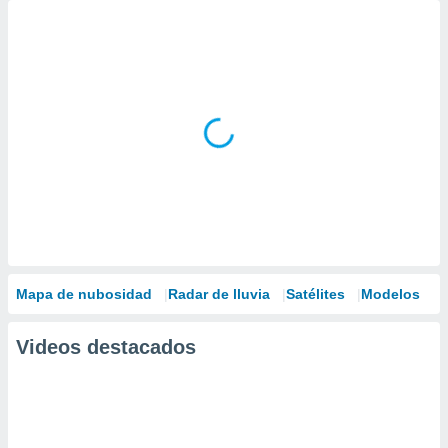
Mapa de nubosidad
Radar de lluvia
Satélites
Modelos
Videos destacados