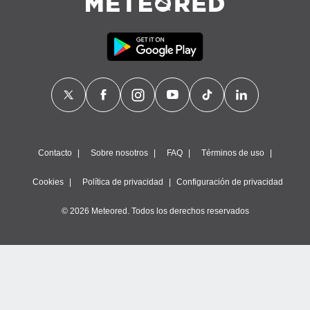
Contacto
Sobre nosotros
FAQ
Términos de uso
Cookies
Política de privacidad
Configuración de privacidad
© 2026 Meteored. Todos los derechos reservados