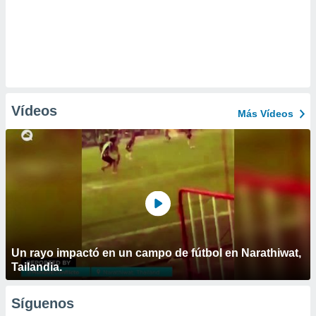
Vídeos
Más Vídeos
Un rayo impactó en un campo de fútbol en Narathiwat,
Tailandia.
Síguenos