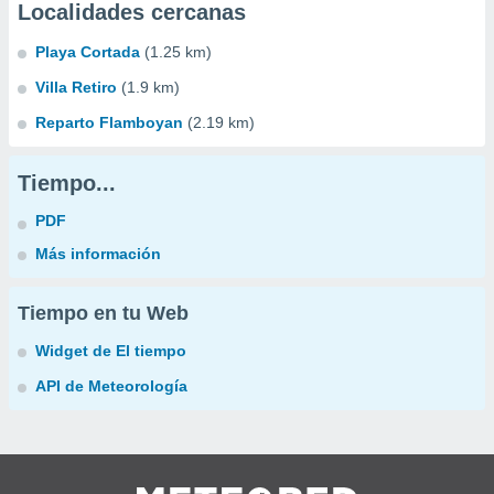
Localidades cercanas
Playa Cortada
(1.25 km)
Villa Retiro
(1.9 km)
Reparto Flamboyan
(2.19 km)
Tiempo...
PDF
Más información
Tiempo en tu Web
Widget de El tiempo
API de Meteorología