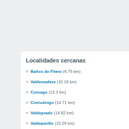
Localidades cercanas
Baños de Fitero
(6.75 km)
Valdemadera
(10.16 km)
Cornago
(13.3 km)
Cintruénigo
(14.71 km)
Valdeprado
(14.82 km)
Valdeperillo
(15.29 km)