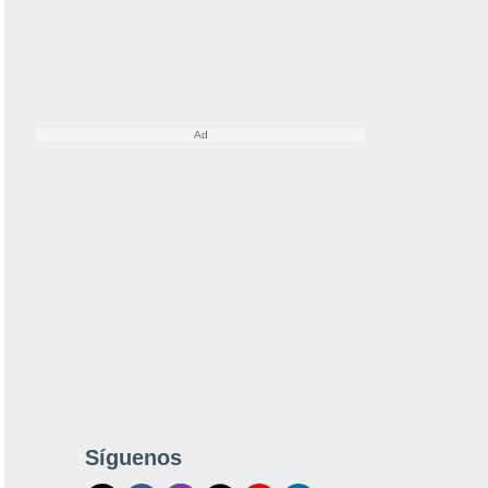
Síguenos