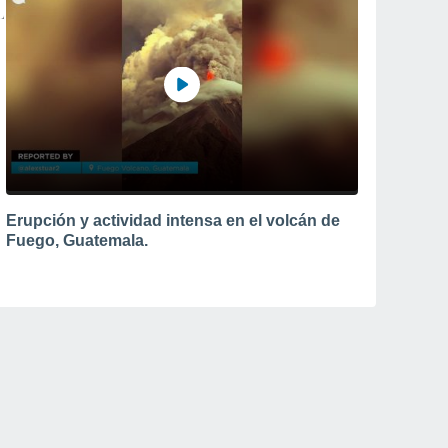
Erupción y actividad intensa en el volcán de
Fuego, Guatemala.