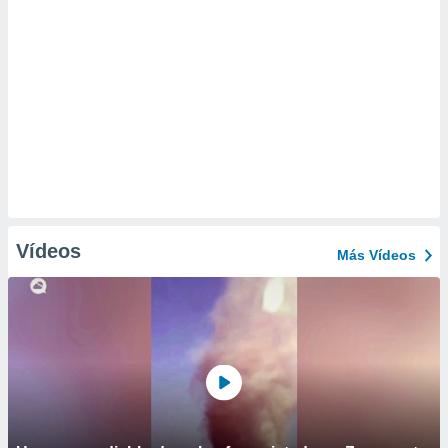
Vídeos
Más Vídeos