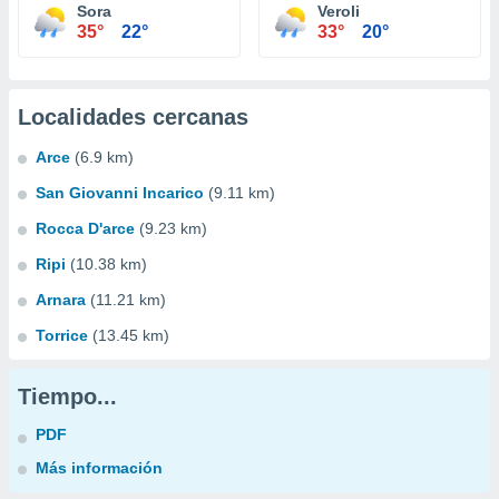
Sora
Veroli
35°
22°
33°
20°
Localidades cercanas
Arce
(6.9 km)
San Giovanni Incarico
(9.11 km)
Rocca D'arce
(9.23 km)
Ripi
(10.38 km)
Arnara
(11.21 km)
Torrice
(13.45 km)
Tiempo...
PDF
Más información