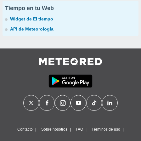
Tiempo en tu Web
Widget de El tiempo
API de Meteorología
Contacto
Sobre nosotros
FAQ
Términos de uso