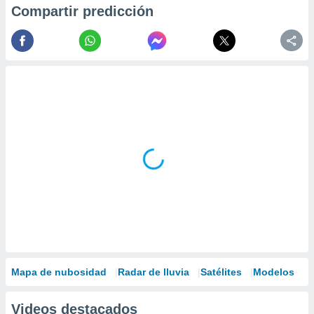
Compartir predicción
Mapa de nubosidad
Radar de lluvia
Satélites
Modelos
Videos destacados