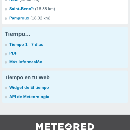
Saint-Benoît
(18.38 km)
Pamproux
(18.92 km)
Tiempo...
Tiempo 1 - 7 días
PDF
Más información
Tiempo en tu Web
Widget de El tiempo
API de Meteorología