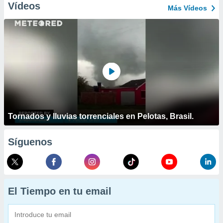
Vídeos
Más Vídeos
Tornados y lluvias torrenciales en Pelotas, Brasil.
Síguenos
El Tiempo en tu email