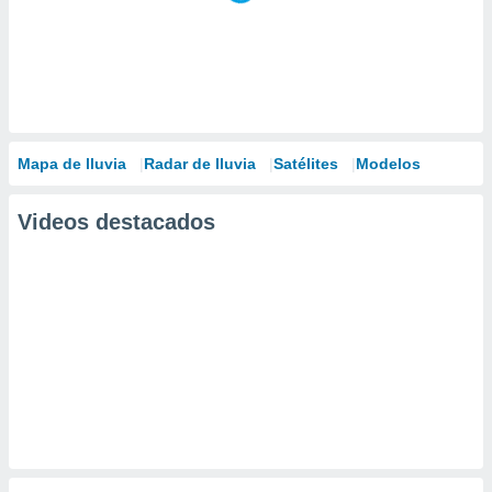
Mapa de lluvia
Radar de lluvia
Satélites
Modelos
Videos destacados