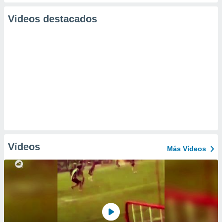
Videos destacados
Vídeos
Más Vídeos