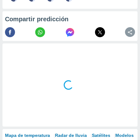
Compartir predicción
Mapa de temperatura
Radar de lluvia
Satélites
Modelos