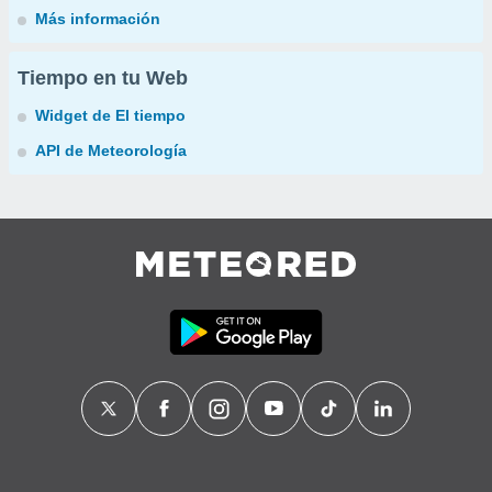
Más información
Tiempo en tu Web
Widget de El tiempo
API de Meteorología