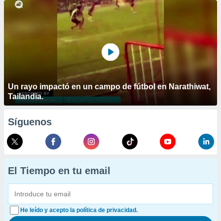
Un rayo impactó en un campo de fútbol en Narathiwat,
Tailandia.
Síguenos
El Tiempo en tu email
He leído y acepto la política de privacidad.