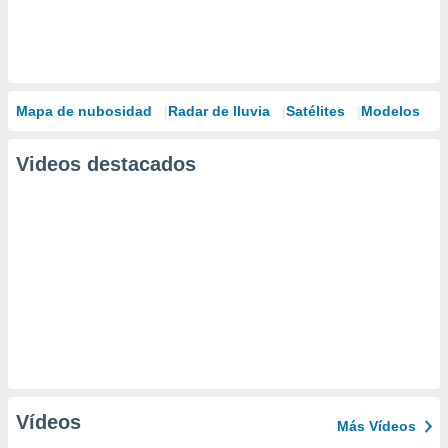
Mapa de nubosidad
Radar de lluvia
Satélites
Modelos
Videos destacados
Vídeos
Más Vídeos