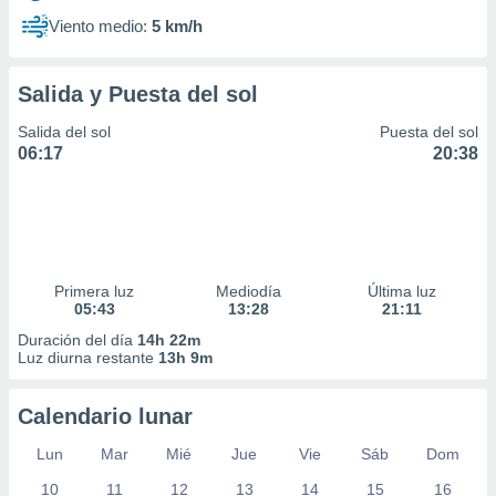
Viento medio:
5 km/h
Salida y Puesta del sol
Salida del sol
Puesta del sol
06:17
20:38
Primera luz
Mediodía
Última luz
05:43
13:28
21:11
Duración del día
14h 22m
Luz diurna restante
13h 9m
Calendario lunar
Lun
Mar
Mié
Jue
Vie
Sáb
Dom
10
11
12
13
14
15
16