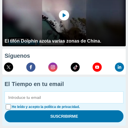
El tifón Dolphin azota varias zonas de China.
Síguenos
El Tiempo en tu email
He leído y acepto la política de privacidad.