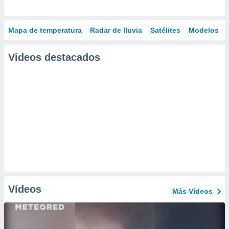
Mapa de temperatura
Radar de lluvia
Satélites
Modelos
Videos destacados
Vídeos
Más Vídeos