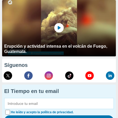
Erupción y actividad intensa en el volcán de Fuego,
Guatemala.
Síguenos
El Tiempo en tu email
He leído y acepto la política de privacidad.