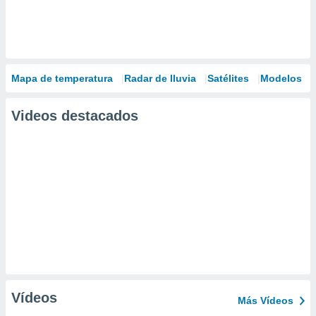
Mapa de temperatura
Radar de lluvia
Satélites
Modelos
Videos destacados
Vídeos
Más Vídeos