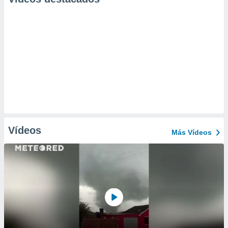
Vídeos
Más Vídeos