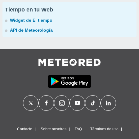
Tiempo en tu Web
Widget de El tiempo
API de Meteorología
Contacto
Sobre nosotros
FAQ
Términos de uso