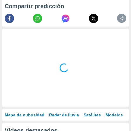
Compartir predicción
Mapa de nubosidad
Radar de lluvia
Satélites
Modelos
Videos destacados