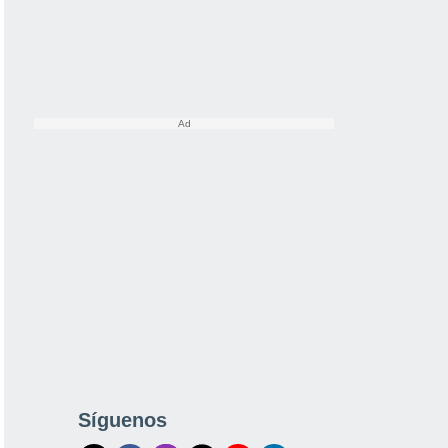
Síguenos