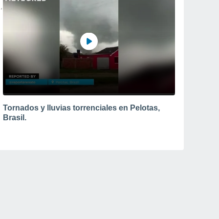
Tornados y lluvias torrenciales en Pelotas,
Brasil.