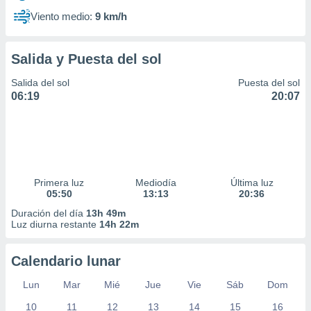
Viento medio:
9 km/h
Salida y Puesta del sol
Salida del sol
Puesta del sol
06:19
20:07
Primera luz
Mediodía
Última luz
05:50
13:13
20:36
Duración del día
13h 49m
Luz diurna restante
14h 22m
Calendario lunar
Lun
Mar
Mié
Jue
Vie
Sáb
Dom
10
11
12
13
14
15
16