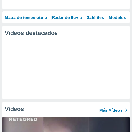
Mapa de temperatura
Radar de lluvia
Satélites
Modelos
Videos destacados
Vídeos
Más Vídeos