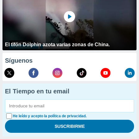
El tifón Dolphin azota varias zonas de China.
Síguenos
El Tiempo en tu email
He leído y acepto la política de privacidad.