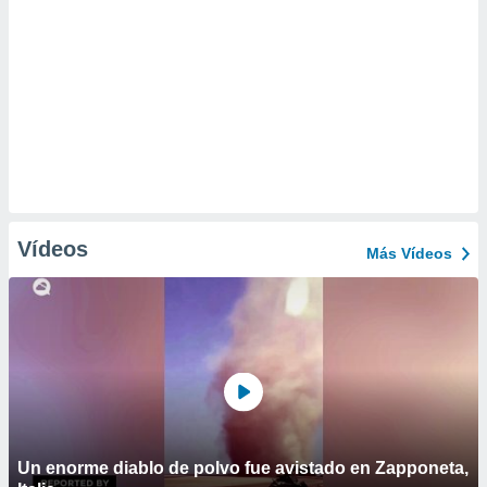
Vídeos
Más Vídeos
Un enorme diablo de polvo fue avistado en Zapponeta,