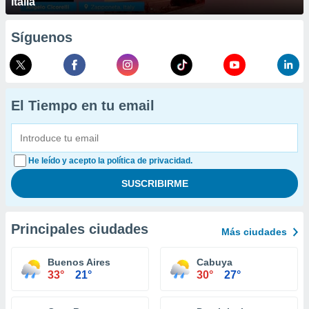
Italia
Síguenos
El Tiempo en tu email
He leído y acepto la política de privacidad.
Principales ciudades
Más ciudades
Buenos Aires
Cabuya
33°
21°
30°
27°