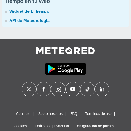
Tiempo en tu Web
Widget de El tiempo
API de Meteorología
Contacto
Sobre nosotros
FAQ
Términos de uso
Cookies
Política de privacidad
Configuración de privacidad