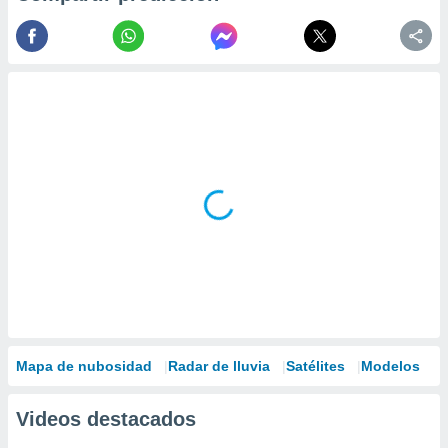
Mapa de nubosidad
Radar de lluvia
Satélites
Modelos
Videos destacados