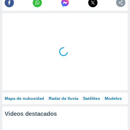
Mapa de nubosidad
Radar de lluvia
Satélites
Modelos
Videos destacados