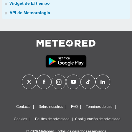
Widget de El tiempo
API de Meteorología
Contacto
Sobre nosotros
FAQ
Términos de uso
Cookies
Política de privacidad
Configuración de privacidad
© 2026 Meteored. Todos los derechos reservados