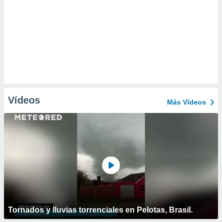
Vídeos
Más Vídeos
Tornados y lluvias torrenciales en Pelotas, Brasil.