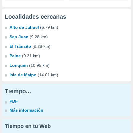
Localidades cercanas
Alto de Jahuel
(6.79 km)
San Juan
(9.28 km)
El Tránsito
(9.28 km)
Paine
(9.31 km)
Lonquen
(10.95 km)
Isla de Maipo
(14.01 km)
Tiempo...
PDF
Más información
Tiempo en tu Web