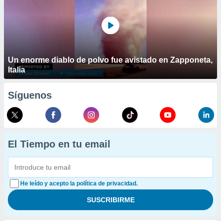
Un enorme diablo de polvo fue avistado en Zapponeta,
Italia
Síguenos
El Tiempo en tu email
He leído y acepto la política de privacidad.