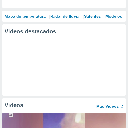
Mapa de temperatura
Radar de lluvia
Satélites
Modelos
Videos destacados
Vídeos
Más Vídeos