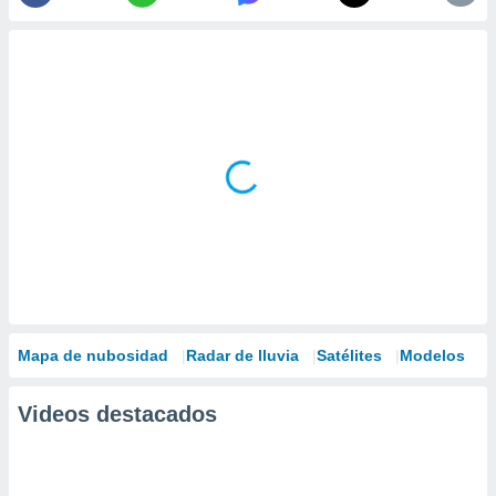
Mapa de nubosidad
Radar de lluvia
Satélites
Modelos
Videos destacados