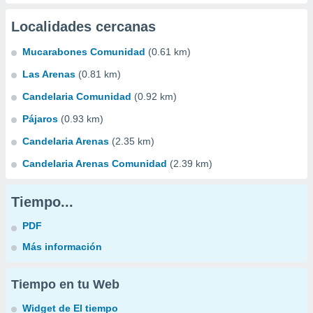
Localidades cercanas
Mucarabones Comunidad
(0.61 km)
Las Arenas
(0.81 km)
Candelaria Comunidad
(0.92 km)
Pájaros
(0.93 km)
Candelaria Arenas
(2.35 km)
Candelaria Arenas Comunidad
(2.39 km)
Tiempo...
PDF
Más información
Tiempo en tu Web
Widget de El tiempo