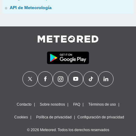
API de Meteorología
Contacto
Sobre nosotros
FAQ
Términos de uso
Cookies
Política de privacidad
Configuración de privacidad
© 2026 Meteored. Todos los derechos reservados