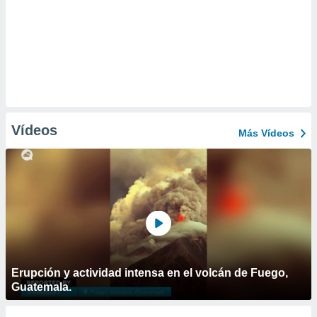
Vídeos
Más Vídeos
Erupción y actividad intensa en el volcán de Fuego,
Guatemala.