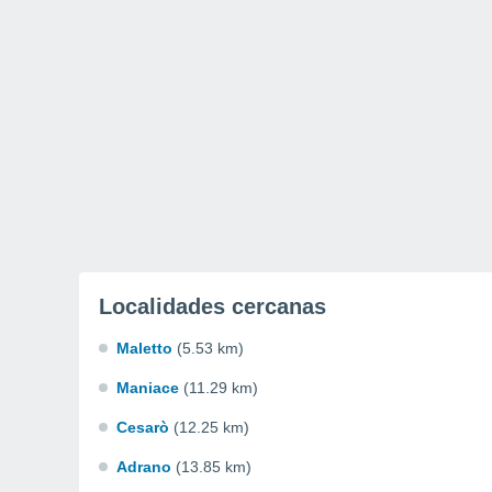
Localidades cercanas
Maletto
(5.53 km)
Maniace
(11.29 km)
Cesarò
(12.25 km)
Adrano
(13.85 km)