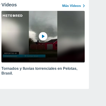
Vídeos
Más Vídeos
Tornados y lluvias torrenciales en Pelotas,
Brasil.