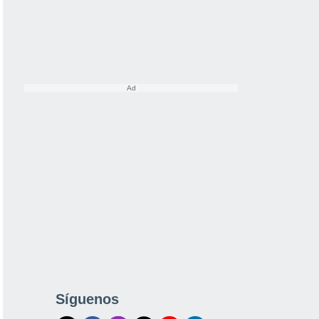
Síguenos