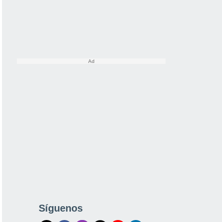
Síguenos