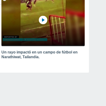
Un rayo impactó en un campo de fútbol en
Narathiwat, Tailandia.