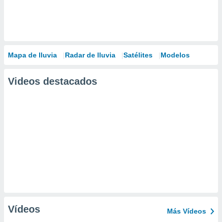
Mapa de lluvia
Radar de lluvia
Satélites
Modelos
Videos destacados
Vídeos
Más Vídeos