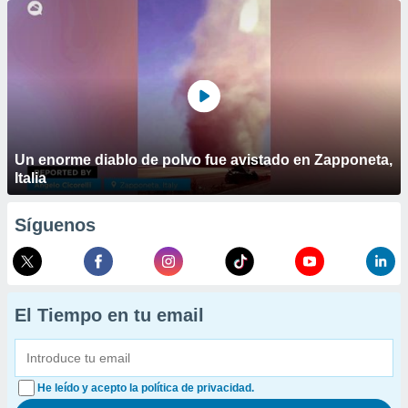
Un enorme diablo de polvo fue avistado en Zapponeta,
Italia
Síguenos
El Tiempo en tu email
He leído y acepto la política de privacidad.