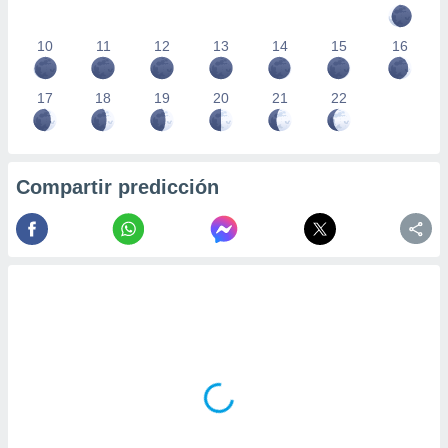
10
11
12
13
14
15
16
17
18
19
20
21
22
Compartir predicción