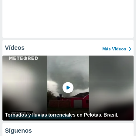
Vídeos
Más Vídeos
Tornados y lluvias torrenciales en Pelotas, Brasil.
Síguenos