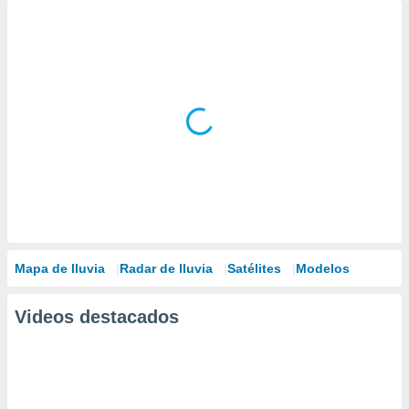
Mapa de lluvia
Radar de lluvia
Satélites
Modelos
Videos destacados