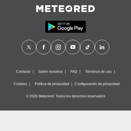
Contacto
Sobre nosotros
FAQ
Términos de uso
Cookies
Política de privacidad
Configuración de privacidad
© 2026 Meteored. Todos los derechos reservados