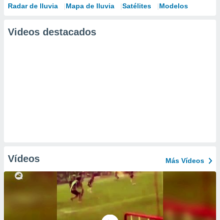
Radar de lluvia
Mapa de lluvia
Satélites
Modelos
Videos destacados
Vídeos
Más Vídeos