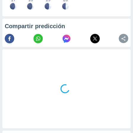
Compartir predicción