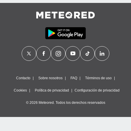
Contacto
Sobre nosotros
FAQ
Términos de uso
Cookies
Política de privacidad
Configuración de privacidad
© 2026 Meteored. Todos los derechos reservados