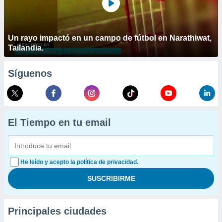
Un rayo impactó en un campo de fútbol en Narathiwat,
Tailandia.
Síguenos
El Tiempo en tu email
He leído y acepto la política de privacidad.
Principales ciudades