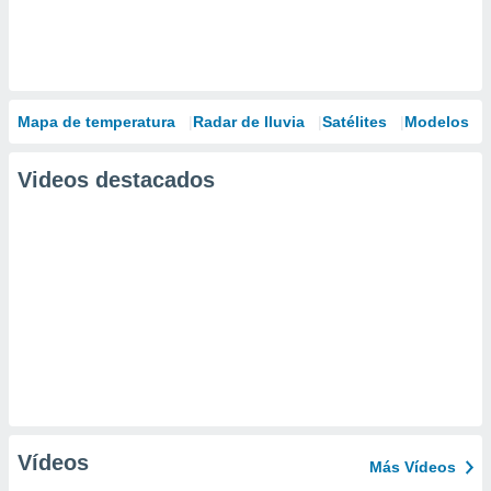
Mapa de temperatura
Radar de lluvia
Satélites
Modelos
Videos destacados
Vídeos
Más Vídeos