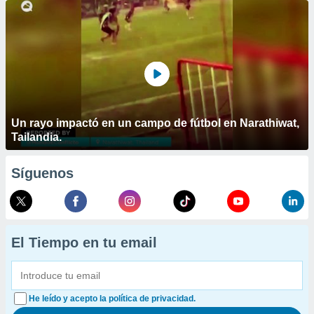
Un rayo impactó en un campo de fútbol en Narathiwat,
Tailandia.
Síguenos
El Tiempo en tu email
He leído y acepto la política de privacidad.